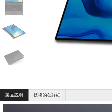
製品説明
技術的な詳細