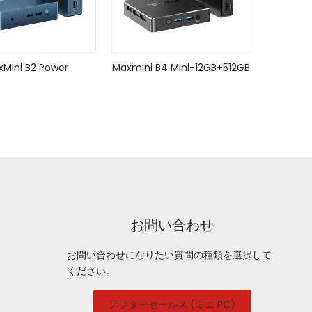
Mini B2 Power
Maxmini B4 Mini-12GB+512GB
お問い合わせ
お問い合わせになりたい質問の種類を選択して
ください。
アフターセールス (ミニ PC)