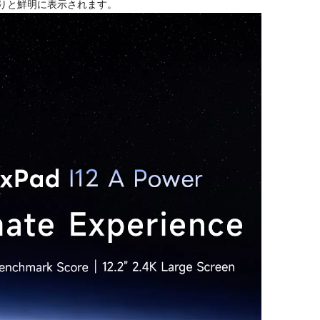
きりと鮮明に表示されます。