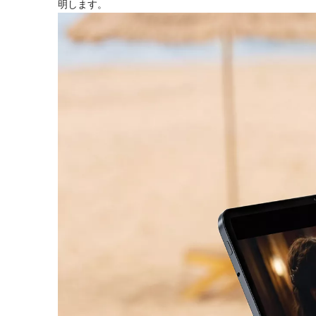
明します。