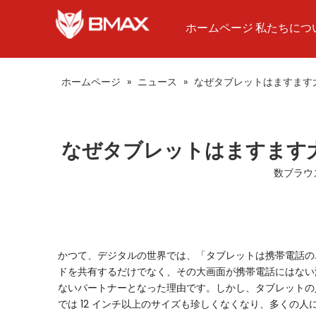
ホームページ
私たちにつ
ホームページ
»
ニュース
»
なぜタブレットはますます
なぜタブレットはますます
数ブラウ
かつて、デジタルの世界では、「タブレットは携帯電話の
ドを共有するだけでなく、その大画面が携帯電話にはない
ないパートナーとなった理由です。しかし、タブレットの人
では 12 インチ以上のサイズも珍しくなくなり、多くの