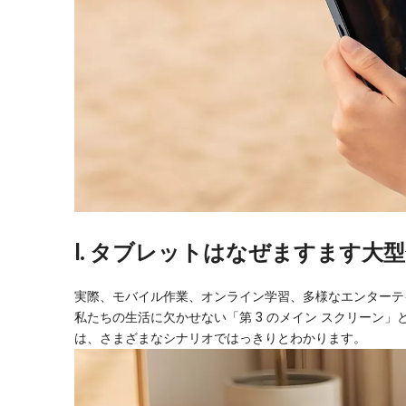
I. タブレットはなぜますます大
実際、モバイル作業、オンライン学習、多様なエンターテ
私たちの生活に欠かせない「第 3 のメイン スクリーン
は、さまざまなシナリオではっきりとわかります。