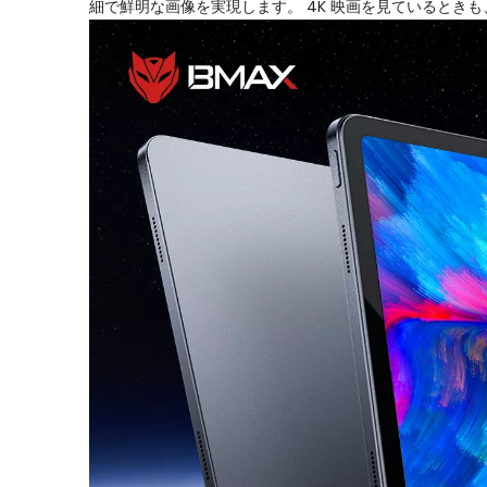
細で鮮明な画像を実現します。 4K 映画を見ていると