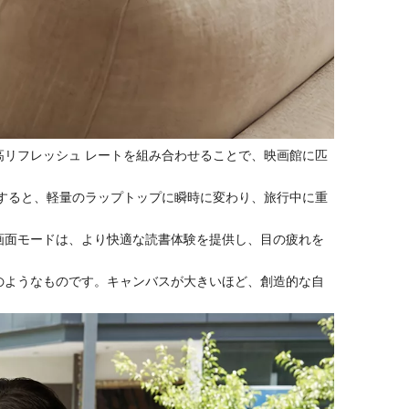
高リフレッシュ レートを組み合わせることで、映画館に匹
用すると、軽量のラップトップに瞬時に変わり、旅行中に重
画面モードは、より快適な読書体験を提供し、目の疲れを
のようなものです。キャンバスが大きいほど、創造的な自